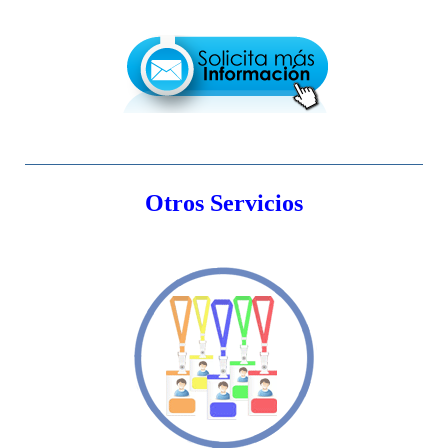
Otros Servicios